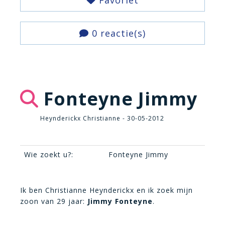
Favoriet
0 reactie(s)
Fonteyne Jimmy
Heynderickx Christianne - 30-05-2012
Wie zoekt u?:
Fonteyne Jimmy
Ik ben Christianne Heynderickx en ik zoek mijn
zoon van 29 jaar:
Jimmy Fonteyne
.