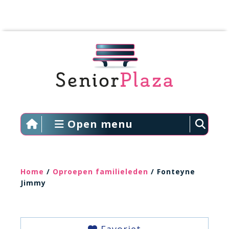
Open menu
Home
/
Oproepen familieleden
/ Fonteyne
Jimmy