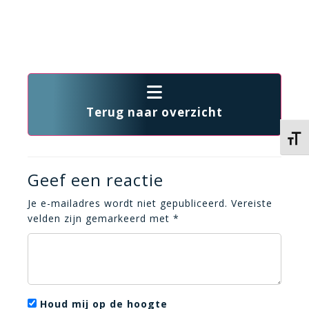
Terug naar overzicht
Kies 
Geef een reactie
Je e-mailadres wordt niet gepubliceerd.
Vereiste
velden zijn gemarkeerd met
*
Houd mij op de hoogte