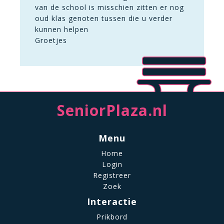
van de school is misschien zitten er nog
oud klas genoten tussen die u verder
kunnen helpen
Groetjes
SeniorPlaza.nl
Menu
Home
Login
Registreer
Zoek
Interactie
Prikbord