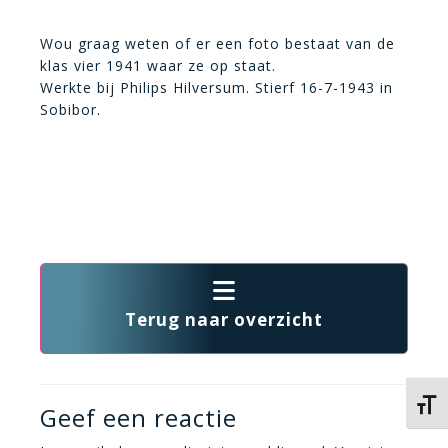
Wou graag weten of er een foto bestaat van de
klas vier 1941 waar ze op staat.
Werkte bij Philips Hilversum. Stierf 16-7-1943 in
Sobibor.
Terug naar overzicht
Kies 
Geef een reactie