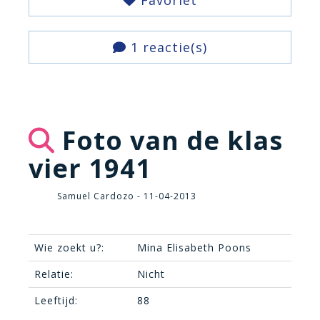
Favoriet
1 reactie(s)
Foto van de klas
vier 1941
Samuel Cardozo - 11-04-2013
Wie zoekt u?:
Mina Elisabeth Poons
Relatie:
Nicht
Leeftijd:
88