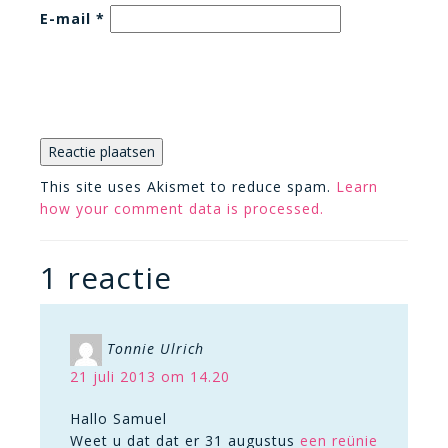
E-mail
*
This site uses Akismet to reduce spam.
Learn
how your comment data is processed.
1 reactie
Tonnie Ulrich
21 juli 2013 om 14.20
Hallo Samuel
Weet u dat dat er 31 augustus
een reünie