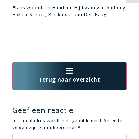
Frans woonde in Haarlem. Hij kwam van Anthony
Fokker School, Binckhorstlaan Den Haag
Terug naar overzicht
Geef een reactie
Je e-mailadres wordt niet gepubliceerd.
Vereiste
velden zijn gemarkeerd met
*