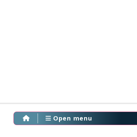
Open menu