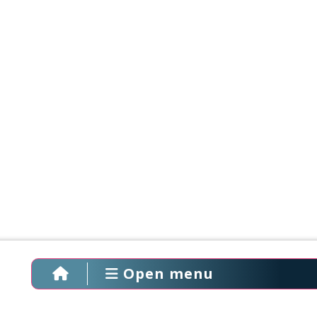
Open menu