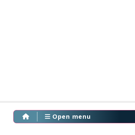
Open menu