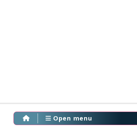
Open menu