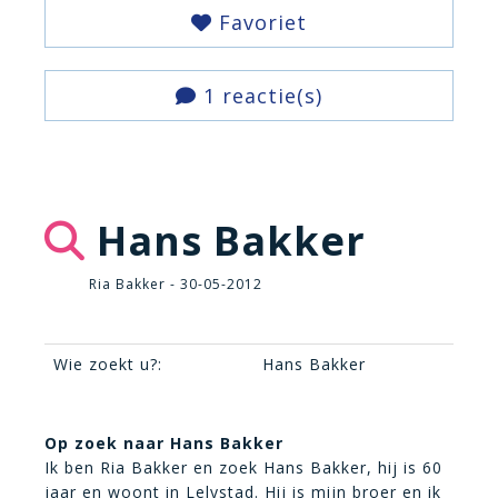
Favoriet
1 reactie(s)
Hans Bakker
Ria Bakker - 30-05-2012
Wie zoekt u?:
Hans Bakker
Op zoek naar Hans Bakker
Ik ben Ria Bakker en zoek Hans Bakker, hij is 60
jaar en woont in Lelystad. Hij is mijn broer en ik