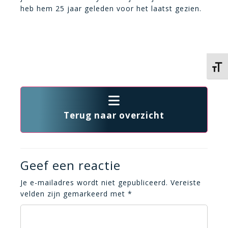
heb hem 25 jaar geleden voor het laatst gezien.
Kies 
Terug naar overzicht
Geef een reactie
Je e-mailadres wordt niet gepubliceerd.
Vereiste
velden zijn gemarkeerd met
*