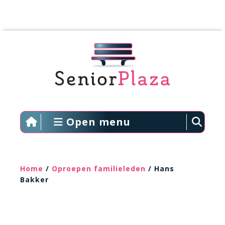
Open menu
Home
/
Oproepen familieleden
/ Hans
Bakker