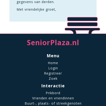
gegevens van derden.
Met vriendelijke groet,
SeniorPlaza.nl
Menu
Home
Login
Registreer
Zoek
Interactie
Prikbord
Vrienden en vriendinnen
Buurt-, plaats- of streekgenoten