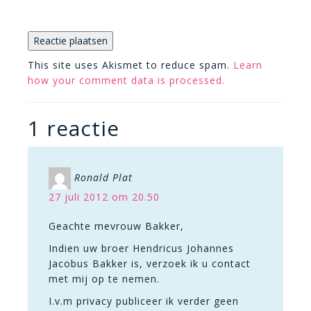
This site uses Akismet to reduce spam.
Learn
how your comment data is processed.
1 reactie
Ronald Plat
27 juli 2012 om 20.50
Geachte mevrouw Bakker,
Indien uw broer Hendricus Johannes
Jacobus Bakker is, verzoek ik u contact
met mij op te nemen.
I.v.m privacy publiceer ik verder geen