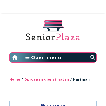
Open menu
Home
/
Oproepen dienstmaten
/ Hartman