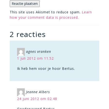
This site uses Akismet to reduce spam.
Learn
how your comment data is processed.
2 reacties
agnes vranken
1 juli 2012 om 11.52
Ik heb hem voor je hoor Bertus.
Jeanne Albers
24 juni 2012 om 02.48
Goedenavond Bertus,