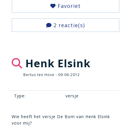
Favoriet
2 reactie(s)
Henk Elsink
Bertus ten Hove - 09-06-2012
Type:
versje
Wie heeft het versje De Bom van Henk Elsink
voor mij?