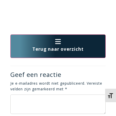
Terug naar overzicht
Geef een reactie
Je e-mailadres wordt niet gepubliceerd.
Vereiste
velden zijn gemarkeerd met
*
Kies 