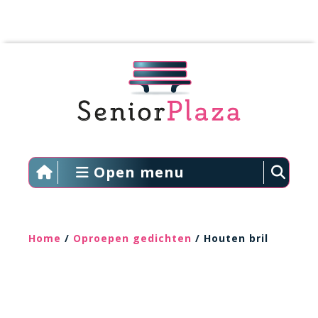
Open menu
Home
/
Oproepen gedichten
/ Houten bril