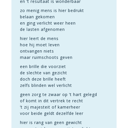
en ’t resultaat is wonderbaar
zo menig mens is hier bedrukt
belaan gekomen
en ging verlicht weer heen
de lasten afgenomen
hier leert de mens
hoe hij moet leven
ontvangen niets
maar ruimschoots geven
een brille die voorziet
de slechte van gezicht
doch deze brille heeft
zelfs blinden wel verlicht
geen zorg te zwaar op ’t hart gelegd
of komt in dit vertrek te recht
’t zij majesteit of kamerheer
voor beide geldt dezelfde leer
hier is rang van geen gewicht