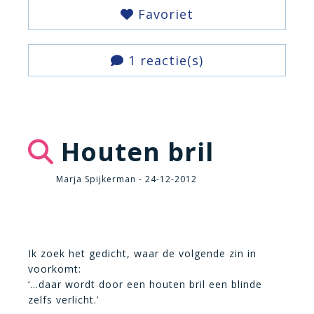
Favoriet
1 reactie(s)
Houten bril
Marja Spijkerman - 24-12-2012
Ik zoek het gedicht, waar de volgende zin in
voorkomt:
‘…daar wordt door een houten bril een blinde
zelfs verlicht.’