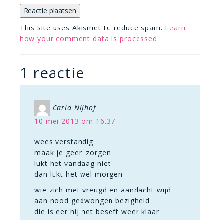
This site uses Akismet to reduce spam.
Learn
how your comment data is processed.
1 reactie
Carla Nijhof
10 mei 2013 om 16.37
wees verstandig
maak je geen zorgen
lukt het vandaag niet
dan lukt het wel morgen
wie zich met vreugd en aandacht wijd
aan nood gedwongen bezigheid
die is eer hij het beseft weer klaar