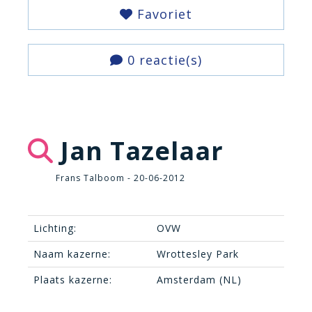
Favoriet
0 reactie(s)
Jan Tazelaar
Frans Talboom - 20-06-2012
Lichting:
OVW
Naam kazerne:
Wrottesley Park
Plaats kazerne:
Amsterdam (NL)