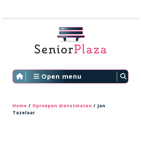
Open menu
Home
/
Oproepen dienstmaten
/ Jan
Tazelaar