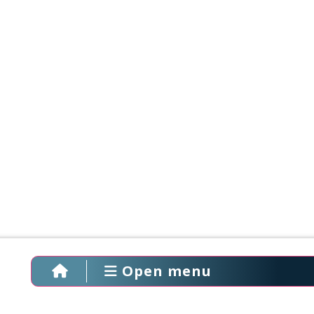
Open menu