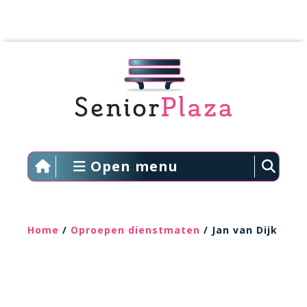
Open menu
Home
/
Oproepen dienstmaten
/ Jan van Dijk