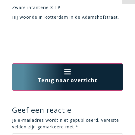
Zware infanterie 8 TP
Hij woonde in Rotterdam in de Adamshofstraat.
Terug naar overzicht
Geef een reactie
Je e-mailadres wordt niet gepubliceerd.
Vereiste
velden zijn gemarkeerd met
*