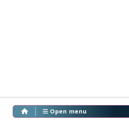
Open menu