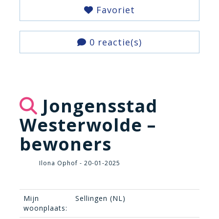
Favoriet
0 reactie(s)
Jongensstad
Westerwolde –
bewoners
Ilona Ophof - 20-01-2025
Mijn
Sellingen (NL)
woonplaats: