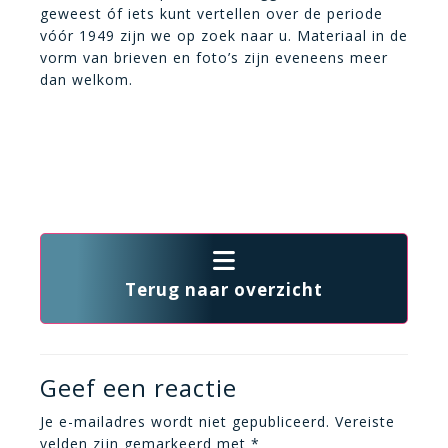
geweest óf iets kunt vertellen over de periode
vóór 1949 zijn we op zoek naar u. Materiaal in de
vorm van brieven en foto’s zijn eveneens meer
dan welkom.
Terug naar overzicht
Geef een reactie
Je e-mailadres wordt niet gepubliceerd.
Vereiste
velden zijn gemarkeerd met
*