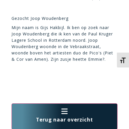
Gezocht Joop Woudenberg
Mijn naam is Gijs Hakbijl. Ik ben op zoek naar
Joop Woudenberg die ik ken van de Paul Kruger
Lagere School in Rotterdam noord. Joop
Woudenberg woonde in de Vebraakstraat,
woonde boven het artiesten duo de Pico's (Piet
& Cor van Amen). Zijn zusje heette Emmie?.
Kies 
Terug naar overzicht