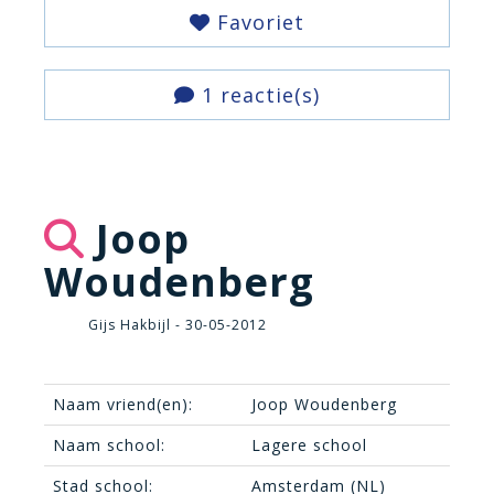
Favoriet
1 reactie(s)
Joop
Woudenberg
Gijs Hakbijl - 30-05-2012
Naam vriend(en):
Joop Woudenberg
Naam school:
Lagere school
Stad school:
Amsterdam (NL)