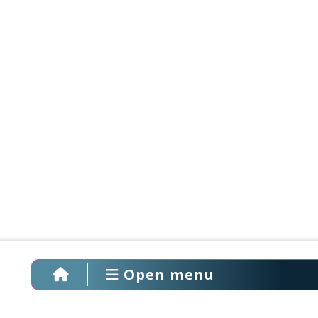
Open menu