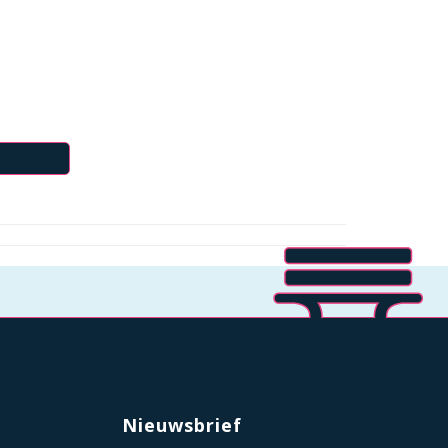
Nieuwsbrief