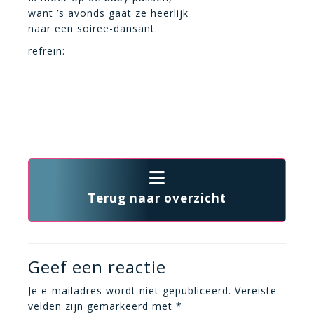
want ’s avonds gaat ze heerlijk
naar een soiree-dansant.
refrein:
Terug naar overzicht
Geef een reactie
Je e-mailadres wordt niet gepubliceerd.
Vereiste
velden zijn gemarkeerd met
*