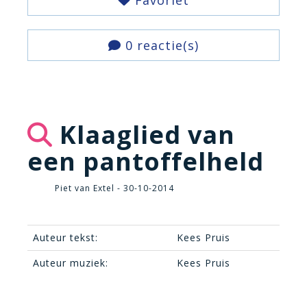
Favoriet
0 reactie(s)
Klaaglied van
een pantoffelheld
Piet van Extel - 30-10-2014
Auteur tekst:
Kees Pruis
Auteur muziek:
Kees Pruis