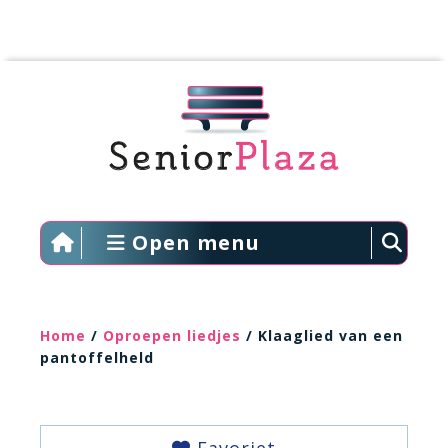
Open menu
Home
/
Oproepen liedjes
/ Klaaglied van een
pantoffelheld