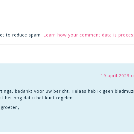
met to reduce spam.
Learn how your comment data is proces
19 april 2023 
tinga, bedankt voor uw bericht. Helaas heb ik geen bladmuz
t het nog dat u het kunt regelen.
 groeten,