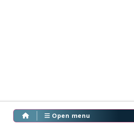
Open menu