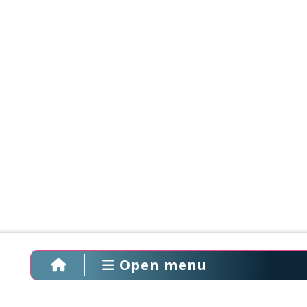
Open menu