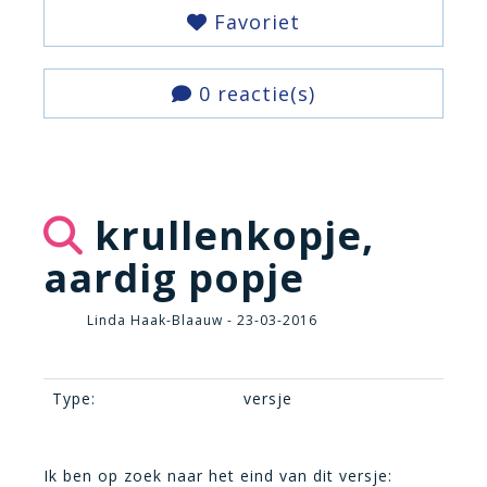
Favoriet
0 reactie(s)
krullenkopje,
aardig popje
Linda Haak-Blaauw - 23-03-2016
Type:
versje
Ik ben op zoek naar het eind van dit versje: