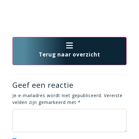
Terug naar overzicht
Geef een reactie
Je e-mailadres wordt niet gepubliceerd.
Vereiste
velden zijn gemarkeerd met
*