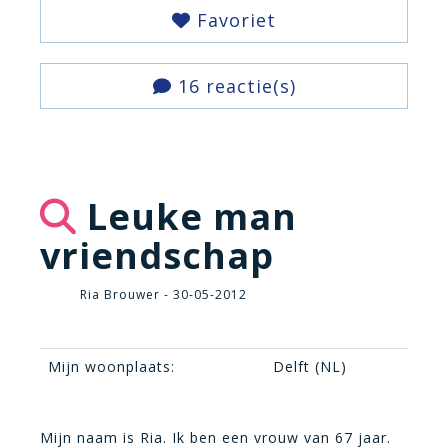
Favoriet
16 reactie(s)
Leuke man
vriendschap
Ria Brouwer - 30-05-2012
Mijn woonplaats:
Delft (NL)
Mijn naam is Ria. Ik ben een vrouw van 67 jaar.