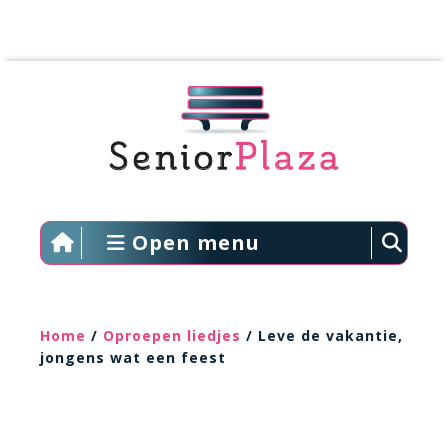
Open menu
Home
/
Oproepen liedjes
/ Leve de vakantie,
jongens wat een feest