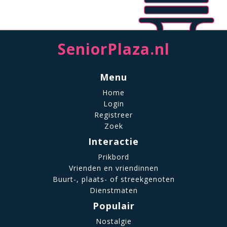
SeniorPlaza.nl
Menu
Home
Login
Registreer
Zoek
Interactie
Prikbord
Vrienden en vriendinnen
Buurt-, plaats- of streekgenoten
Dienstmaten
Populair
Nostalgie