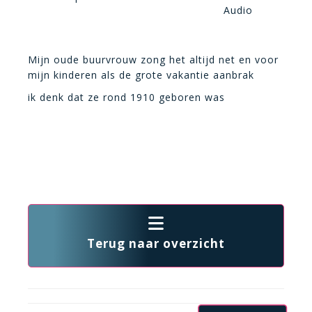
Audio
Mijn oude buurvrouw zong het altijd net en voor
mijn kinderen als de grote vakantie aanbrak
ik denk dat ze rond 1910 geboren was
Terug naar overzicht