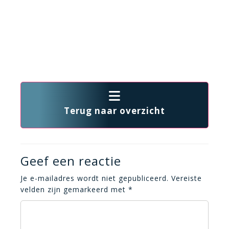
Terug naar overzicht
Geef een reactie
Je e-mailadres wordt niet gepubliceerd.
Vereiste
velden zijn gemarkeerd met
*