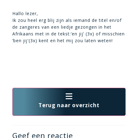
Hallo lezer,
Ik zou heel erg blij zijn als iemand de titel en/of
de zangeres van een liedje gezongen in het
Afrikaans met in de tekst:’en jij’ (3x) of misschien
‘ben jij'(3x) kent en het mij zou laten weten!
Terug naar overzicht
Geef een reactie