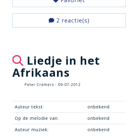
Favoriet
2 reactie(s)
Liedje in het
Afrikaans
Peter Cremers - 09-07-2012
Auteur tekst:
onbekend
Op de melodie van:
onbekend
Auteur muziek:
onbekend