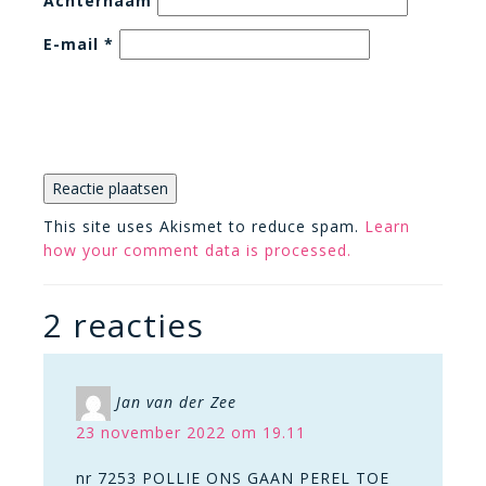
Achternaam
E-mail
*
This site uses Akismet to reduce spam.
Learn
how your comment data is processed.
2 reacties
Jan van der Zee
23 november 2022 om 19.11
nr 7253 POLLIE ONS GAAN PEREL TOE