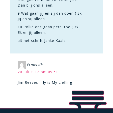
Dan blij ons alleen.
9 Wat gaan jij en sij dan doen ( 3x
Jij en sij alleen.
10 Pollie ons gaan perel toe ( 3x
Ek en jij alleen.
uit het schrift Janke Kaale
Frans db
20 juli 2012 om 09.51
Jim Reeves – Jy is My Liefling