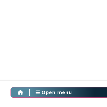
Open menu