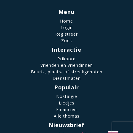
Menu
Home
Login
Registreer
Zoek
Interactie
Prikbord
Vrienden en vriendinnen
Buurt-, plaats- of streekgenoten
Dienstmaten
Populair
Nostalgie
Liedjes
Financiën
Alle themas
Nieuwsbrief