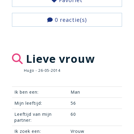
Favoriet
0 reactie(s)
Lieve vrouw
Hugo - 26-05-2014
Ik ben een:
Man
Mijn leeftijd:
56
Leeftijd van mijn
60
partner:
Ik zoek een:
Vrouw