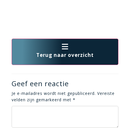
Terug naar overzicht
Geef een reactie
Je e-mailadres wordt niet gepubliceerd.
Vereiste
velden zijn gemarkeerd met
*