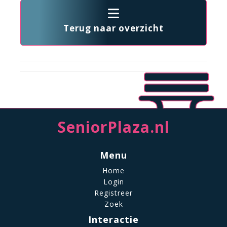
Terug naar overzicht
SeniorPlaza.nl
Menu
Home
Login
Registreer
Zoek
Interactie