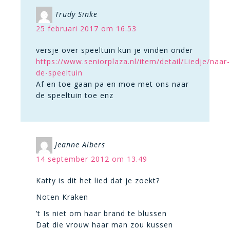
Trudy Sinke
25 februari 2017 om 16.53
versje over speeltuin kun je vinden onder
https://www.seniorplaza.nl/item/detail/Liedje/naar-
de-speeltuin
Af en toe gaan pa en moe met ons naar
de speeltuin toe enz
Jeanne Albers
14 september 2012 om 13.49
Katty is dit het lied dat je zoekt?
Noten Kraken
’t Is niet om haar brand te blussen
Dat die vrouw haar man zou kussen