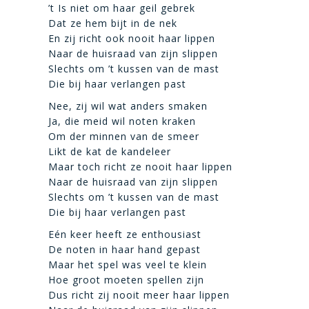
’t Is niet om haar geil gebrek
Dat ze hem bijt in de nek
En zij richt ook nooit haar lippen
Naar de huisraad van zijn slippen
Slechts om ’t kussen van de mast
Die bij haar verlangen past
Nee, zij wil wat anders smaken
Ja, die meid wil noten kraken
Om der minnen van de smeer
Likt de kat de kandeleer
Maar toch richt ze nooit haar lippen
Naar de huisraad van zijn slippen
Slechts om ’t kussen van de mast
Die bij haar verlangen past
Eén keer heeft ze enthousiast
De noten in haar hand gepast
Maar het spel was veel te klein
Hoe groot moeten spellen zijn
Dus richt zij nooit meer haar lippen