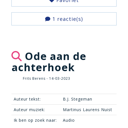
Favoriet
1 reactie(s)
Ode aan de
achterhoek
Frits Berens - 14-03-2023
Auteur tekst:
B.J. Stegeman
Auteur muziek:
Martinus Laurens Nuist
Ik ben op zoek naar:
Audio