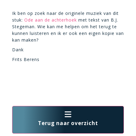
Ik ben op zoek naar de originele muziek van dit
stuk:
Ode aan de achterhoek
met tekst van B.J.
Stegeman. Wie kan me helpen om het terug te
kunnen luisteren en ik er ook een eigen kopie van
kan maken?
Dank
Frits Berens
Terug naar overzicht