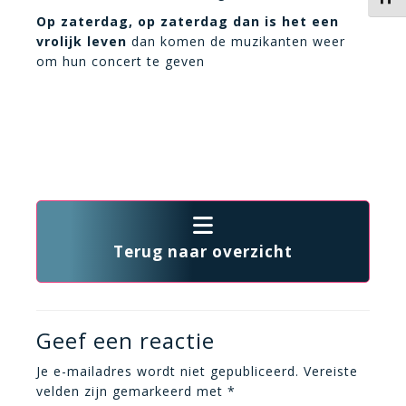
Op zaterdag, op zaterdag dan is het een
vrolijk leven
dan komen de muzikanten weer
om hun concert te geven
Terug naar overzicht
Geef een reactie
Je e-mailadres wordt niet gepubliceerd.
Vereiste
velden zijn gemarkeerd met
*