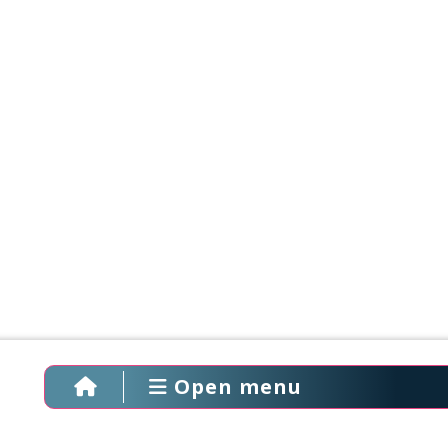
Open menu