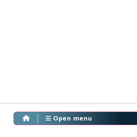
Open menu