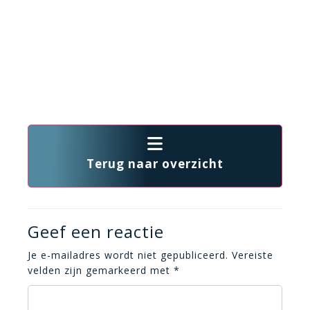
Terug naar overzicht
Geef een reactie
Je e-mailadres wordt niet gepubliceerd.
Vereiste
velden zijn gemarkeerd met
*