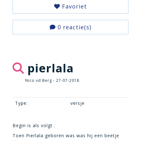
Favoriet
0 reactie(s)
pierlala
Nico vd Berg - 27-07-2018
Type:
versje
Begin is als volgt :
Toen Pierlala geboren was was hij een beetje