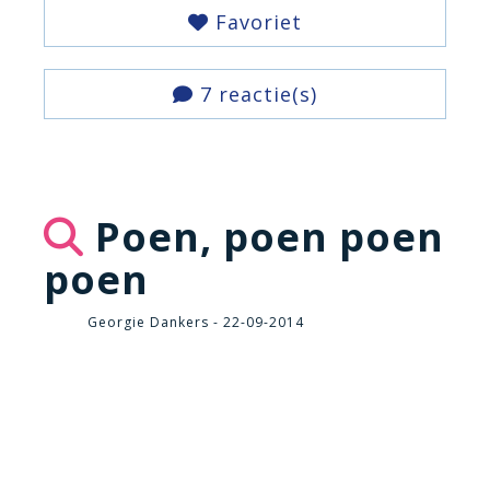
Favoriet
7 reactie(s)
Poen, poen poen
poen
Georgie Dankers - 22-09-2014