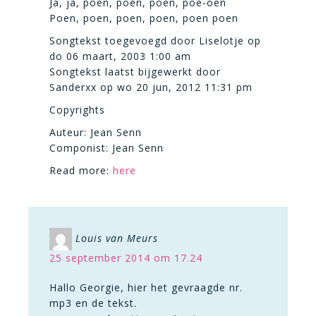
Ja, ja, poen, poen, poen, poe-oen
Poen, poen, poen, poen, poen poen
Songtekst toegevoegd door Liselotje op
do 06 maart, 2003 1:00 am
Songtekst laatst bijgewerkt door
Sanderxx op wo 20 jun, 2012 11:31 pm
Copyrights
Auteur: Jean Senn
Componist: Jean Senn
Read more:
here
Louis van Meurs
25 september 2014 om 17.24
Hallo Georgie, hier het gevraagde nr.
mp3 en de tekst.