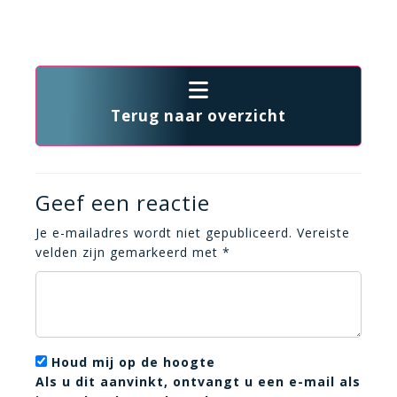
Terug naar overzicht
Geef een reactie
Je e-mailadres wordt niet gepubliceerd.
Vereiste
velden zijn gemarkeerd met
*
Houd mij op de hoogte
Als u dit aanvinkt, ontvangt u een e-mail als