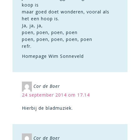
koop is
maar goed doet wonderen, vooral als
het een hoop is.
Ja, ja, ja,
poen, poen, poen, poen
poen, poen, poen, poen, poen
refr.
Homepage Wim Sonneveld
Cor de Boer
24 september 2014 om 17.14
Hierbij de bladmuziek.
Cor de Boer