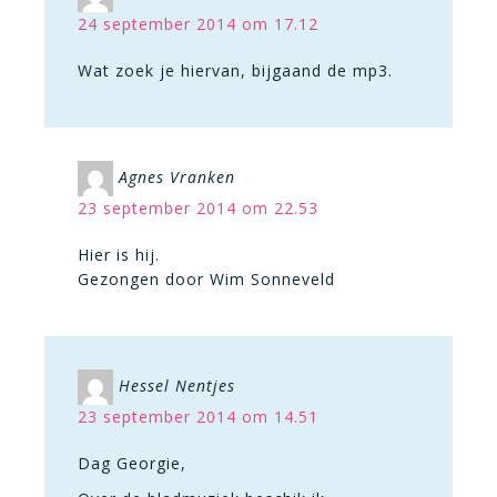
24 september 2014 om 17.12
Wat zoek je hiervan, bijgaand de mp3.
Agnes Vranken
23 september 2014 om 22.53
Hier is hij.
Gezongen door Wim Sonneveld
Hessel Nentjes
23 september 2014 om 14.51
Dag Georgie,