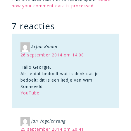
how your comment data is processed.
7 reacties
Arjan Knoop
26 september 2014 om 14.08
Hallo Georgie,
Als je dat bedoelt wat ik denk dat je
bedoelt: dit is een liedje van Wim
Sonneveld.
YouTube
Jan Vogelenzang
25 september 2014 om 20.41