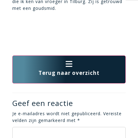
die ik ken van vroeger in Tilburg. Zij is getrouwd
met een goudsmid.
Terug naar overzicht
Geef een reactie
Je e-mailadres wordt niet gepubliceerd.
Vereiste
velden zijn gemarkeerd met
*