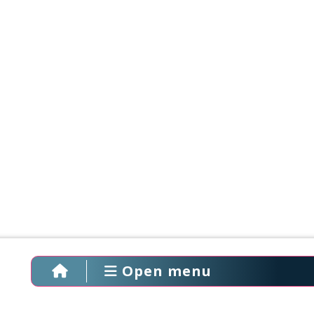
Open menu