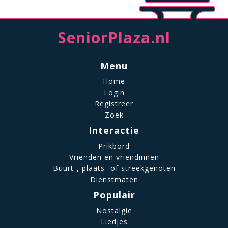
SeniorPlaza.nl
Menu
Home
Login
Registreer
Zoek
Interactie
Prikbord
Vrienden en vriendinnen
Buurt-, plaats- of streekgenoten
Dienstmaten
Populair
Nostalgie
Liedjes