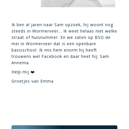
Ik ben al jaren naar Sam opzoek, hij woont nog
steeds in Wormerveer… Ik weet helaas niet welke
straat of huisnummer. En we zaten op BSO de
mei in Wormerveer dat is een openbare
basisschool. Ik mis hem enorm hij heeft
trouwens wel Facebook en daar heet hij: Sam
Annema
Help mij ❤️
Groetjes van Emma