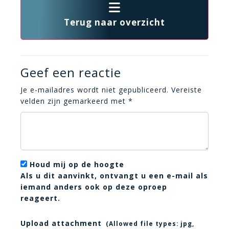
Terug naar overzicht
Geef een reactie
Je e-mailadres wordt niet gepubliceerd.
Vereiste
velden zijn gemarkeerd met
*
Houd mij op de hoogte
Als u dit aanvinkt, ontvangt u een e-mail als
iemand anders ook op deze oproep
reageert.
Upload attachment
(Allowed file types:
jpg,