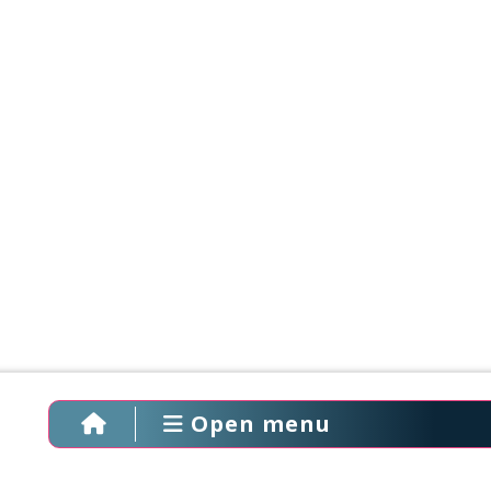
Open menu