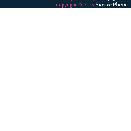
Copyright © 2026