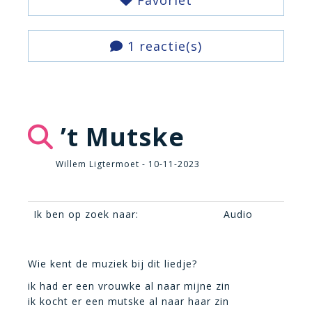
Favoriet
1 reactie(s)
’t Mutske
Willem Ligtermoet - 10-11-2023
Ik ben op zoek naar:
Audio
Wie kent de muziek bij dit liedje?
ik had er een vrouwke al naar mijne zin
ik kocht er een mutske al naar haar zin