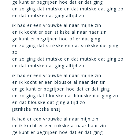
ge kunt er begrijpen hoe dat er dat ging
en zo ging dat mutske en dat mutske dat ging zo
en dat mutske dat ging altijd zo
ik had er een vrouwke al naar mijne zin
en ik kocht er een stikske al naar haar zin
ge kunt er begrijpen hoe of er dat ging
en zo ging dat strikske en dat strikske dat ging
zo
en zo ging dat mutske en dat mutske dat ging zo
en dat mutske dat ging altijd zo
ik had er een vrouwke al naar mijne zin
en ik kocht er een blouske al naar der zin
en ge kunt er begrijpen hoe dat er dat ging
en zo ging dat blouske dat blouske dat ging zo
en dat blouske dat ging altijd zo
[strikske mutske enz]
ik had er een vrouwke al naar mijn zin
en ik kocht er een rokske al naar haar zin
ge kunt er begrijpen hoe dat er dat ging