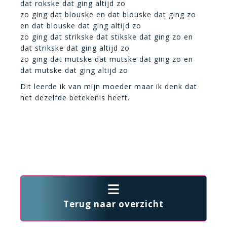
dat rokske dat ging altijd zo
zo ging dat blouske en dat blouske dat ging zo
en dat blouske dat ging altijd zo
zo ging dat strikske dat stikske dat ging zo en
dat strikske dat ging altijd zo
zo ging dat mutske dat mutske dat ging zo en
dat mutske dat ging altijd zo
Dit leerde ik van mijn moeder maar ik denk dat
het dezelfde betekenis heeft.
Terug naar overzicht