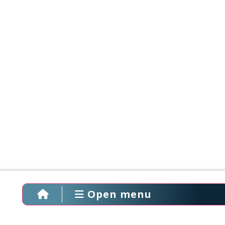
Open menu