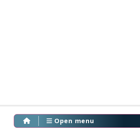
Open menu