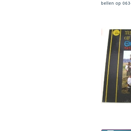
bellen op 06