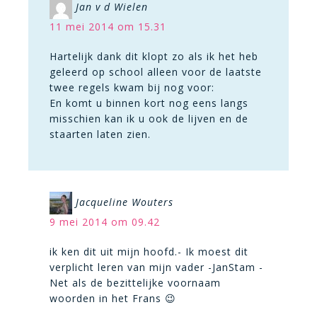
Jan v d Wielen
11 mei 2014 om 15.31
Hartelijk dank dit klopt zo als ik het heb
geleerd op school alleen voor de laatste
twee regels kwam bij nog voor:
En komt u binnen kort nog eens langs
misschien kan ik u ook de lijven en de
staarten laten zien.
Jacqueline Wouters
9 mei 2014 om 09.42
ik ken dit uit mijn hoofd.- Ik moest dit
verplicht leren van mijn vader -JanStam -
Net als de bezittelijke voornaam
woorden in het Frans 😉