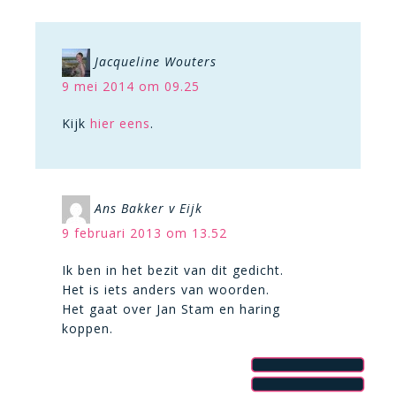
Jacqueline Wouters
9 mei 2014 om 09.25
Kijk
hier eens
.
Ans Bakker v Eijk
9 februari 2013 om 13.52
Ik ben in het bezit van dit gedicht.
Het is iets anders van woorden.
Het gaat over Jan Stam en haring
koppen.