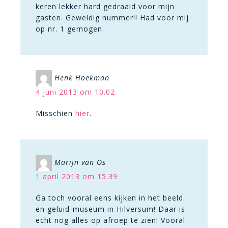
keren lekker hard gedraaid voor mijn
gasten. Geweldig nummer!! Had voor mij
op nr. 1 gemogen.
Henk Hoekman
4 juni 2013 om 10.02
Misschien
hier
.
Marijn van Os
1 april 2013 om 15.39
Ga toch vooral eens kijken in het beeld
en geluid-museum in Hilversum! Daar is
echt nog alles op afroep te zien! Vooral