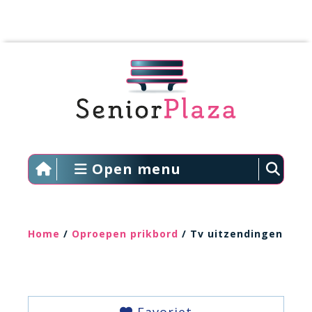
Open menu
Home
/
Oproepen prikbord
/ Tv uitzendingen