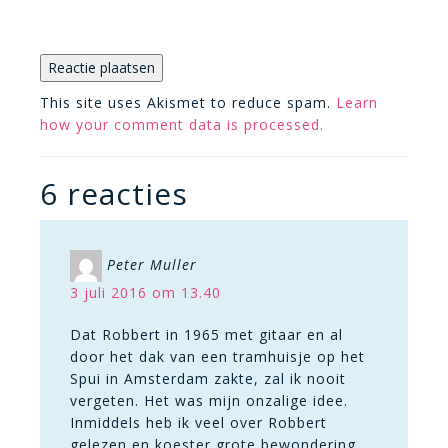
This site uses Akismet to reduce spam.
Learn
how your comment data is processed.
6 reacties
Peter Muller
3 juli 2016 om 13.40
Dat Robbert in 1965 met gitaar en al
door het dak van een tramhuisje op het
Spui in Amsterdam zakte, zal ik nooit
vergeten. Het was mijn onzalige idee.
Inmiddels heb ik veel over Robbert
gelezen en koester grote bewondering