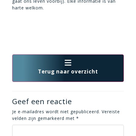
gaat ons leven voorbij). Elke informatie is van
harte welkom.
Terug naar overzicht
Geef een reactie
Je e-mailadres wordt niet gepubliceerd.
Vereiste
velden zijn gemarkeerd met
*