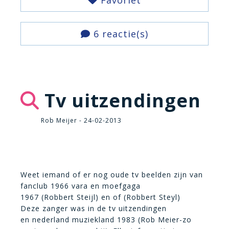
Favoriet
6 reactie(s)
Tv uitzendingen
Rob Meijer - 24-02-2013
Weet iemand of er nog oude tv beelden zijn van
fanclub 1966 vara en moefgaga
1967 (Robbert Steijl) en of (Robbert Steyl)
Deze zanger was in de tv uitzendingen
en nederland muziekland 1983 (Rob Meier-zo