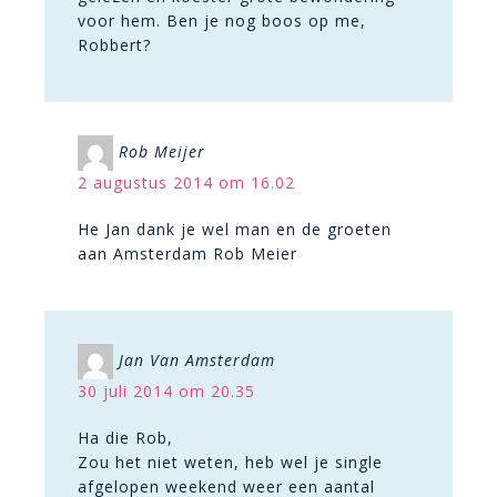
voor hem. Ben je nog boos op me,
Robbert?
Rob Meijer
2 augustus 2014 om 16.02
He Jan dank je wel man en de groeten
aan Amsterdam Rob Meier
Jan Van Amsterdam
30 juli 2014 om 20.35
Ha die Rob,
Zou het niet weten, heb wel je single
afgelopen weekend weer een aantal