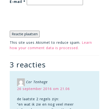
E-mail
*
This site uses Akismet to reduce spam.
Learn
how your comment data is processed.
3 reacties
Cor Tenhage
26 september 2016 om 21.06
de laatste 2 regels zijn:
“en wat ik zie en nog veel meer