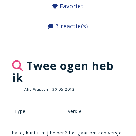
Favoriet
3 reactie(s)
Twee ogen heb
ik
Alie Wassen - 30-05-2012
Type:
versje
hallo, kunt u mij helpen? Het gaat om een versje