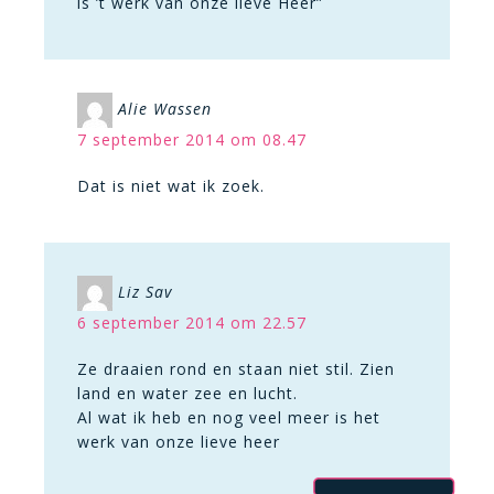
is ’t werk van onze lieve Heer”
Alie Wassen
7 september 2014 om 08.47
Dat is niet wat ik zoek.
Liz Sav
6 september 2014 om 22.57
Ze draaien rond en staan niet stil. Zien
land en water zee en lucht.
Al wat ik heb en nog veel meer is het
werk van onze lieve heer