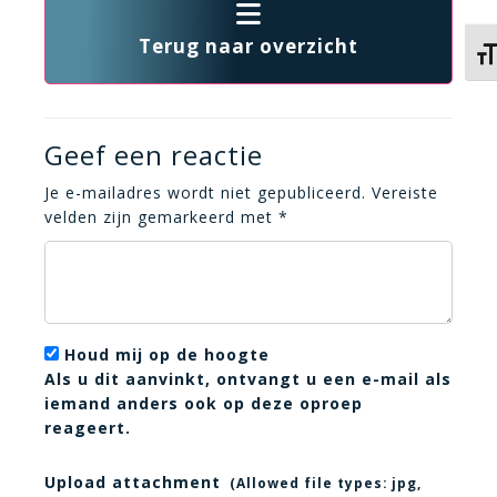
Terug naar overzicht
Kie
Geef een reactie
Je e-mailadres wordt niet gepubliceerd.
Vereiste
velden zijn gemarkeerd met
*
Houd mij op de hoogte
Als u dit aanvinkt, ontvangt u een e-mail als
iemand anders ook op deze oproep
reageert.
Upload attachment
(Allowed file types:
jpg,