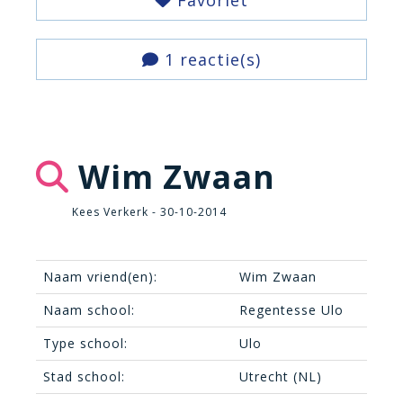
Favoriet
1 reactie(s)
Wim Zwaan
Kees Verkerk - 30-10-2014
Naam vriend(en):
Wim Zwaan
Naam school:
Regentesse Ulo
Type school:
Ulo
Stad school:
Utrecht (NL)