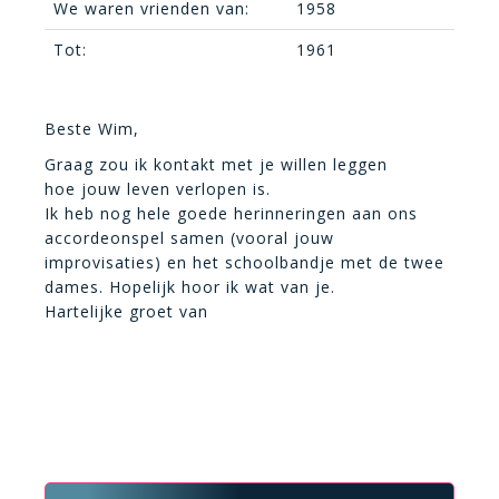
We waren vrienden van:
1958
Tot:
1961
Beste Wim,
Graag zou ik kontakt met je willen leggen
hoe jouw leven verlopen is.
Ik heb nog hele goede herinneringen aan ons
accordeonspel samen (vooral jouw
improvisaties) en het schoolbandje met de twee
dames. Hopelijk hoor ik wat van je.
Hartelijke groet van