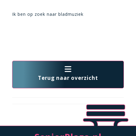
Ik ben op zoek naar bladmuziek
Terug naar overzicht