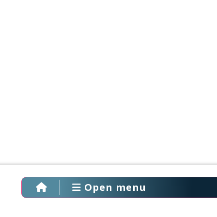
Open menu